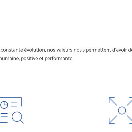
nstante évolution, nos valeurs nous permettent d’avoir des
 humaine, positive et performante.