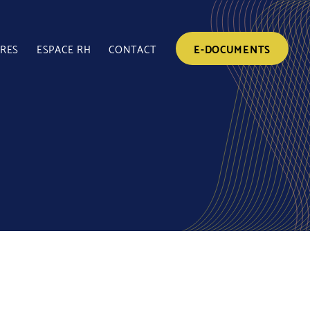
FRES
ESPACE RH
CONTACT
E-DOCUMENTS