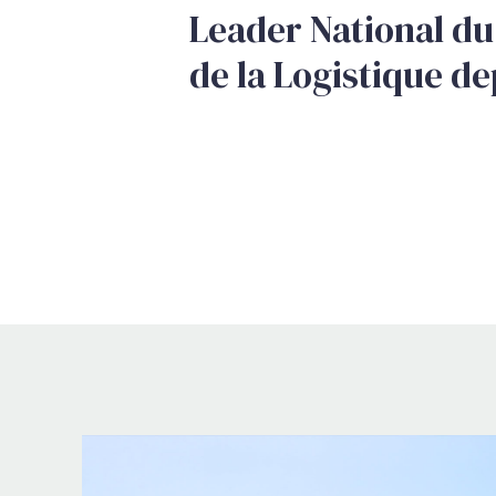
Leader National du
de la Logistique de