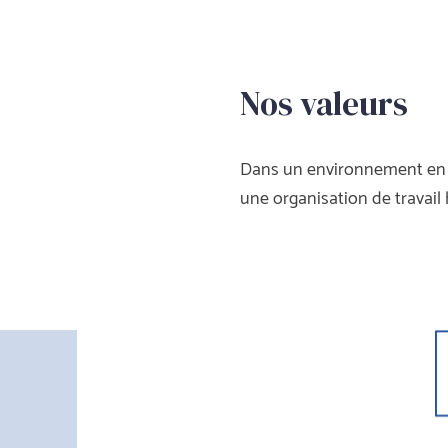
Nos valeur
Dans un environnement en co
une organisation de travail