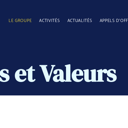
LE GROUPE
ACTIVITÉS
ACTUALITÉS
APPELS D'OF
s et Valeur