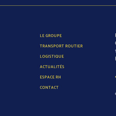
LE GROUPE
TRANSPORT ROUTIER
LOGISTIQUE
ACTUALITÉS
ESPACE RH
CONTACT