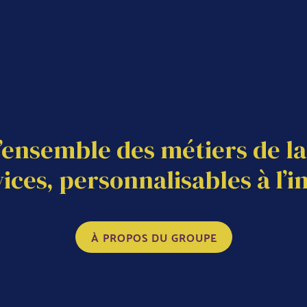
’ensemble des métiers de la 
ces, personnalisables à l’in
À PROPOS DU GROUPE