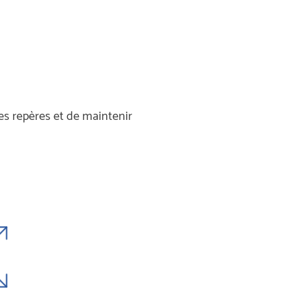
 repères et de maintenir 