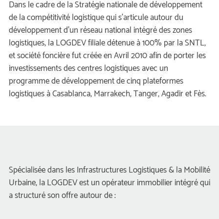
 Dans le cadre de la Stratégie nationale de développement 
de la compétitivité logistique qui s’articule autour du 
CONTACT
développement d’un réseau national intégré des zones 
logistiques, la LOGDEV filiale détenue à 100% par la SNTL, 
et société foncière fut créée en Avril 2010 afin de porter les 
E-DOCUMENTS
investissements des centres logistiques avec un 
programme de développement de cinq plateformes 
logistiques à Casablanca, Marrakech, Tanger, Agadir et Fès. 
 Spécialisée dans les Infrastructures Logistiques & la Mobilité 
Urbaine, la LOGDEV est un opérateur immobilier intégré qui 
a structuré son offre autour de : 