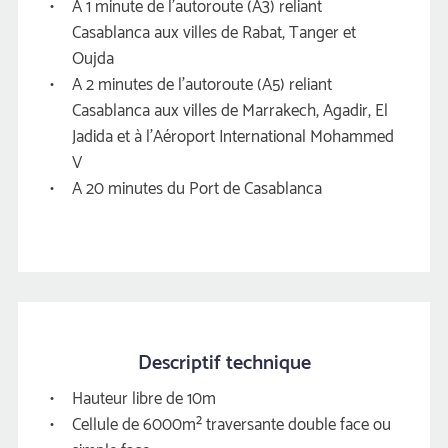
A 1 minute de l'autoroute (A3) reliant 
Casablanca aux villes de Rabat, Tanger et 
Oujda
A 2 minutes de l'autoroute (A5) reliant 
Casablanca aux villes de Marrakech, Agadir, El 
Jadida et à l'Aéroport International Mohammed 
V
A 20 minutes du Port de Casablanca
Descriptif technique
Hauteur libre de 10m
Cellule de 6000m² traversante double face ou 