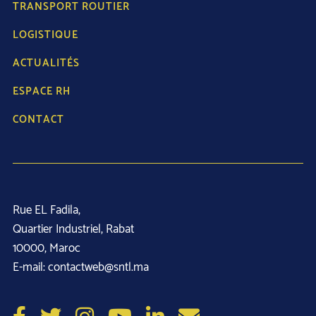
TRANSPORT ROUTIER
LOGISTIQUE
ACTUALITÉS
ESPACE RH
CONTACT
Rue EL Fadila,
 Quartier Industriel, Rabat
 10000, Maroc
 E-mail: 
contactweb@sntl.ma