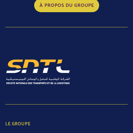
À PROPOS DU GROUPE
LE GROUPE