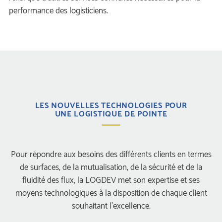
performance des logisticiens. 
LES NOUVELLES TECHNOLOGIES POUR 
UNE LOGISTIQUE DE POINTE
 Pour répondre aux besoins des différents clients en termes 
de surfaces, de la mutualisation, de la sécurité et de la 
fluidité des flux, la LOGDEV met son expertise et ses 
moyens technologiques à la disposition de chaque client 
ouhaitant l’excellence. 