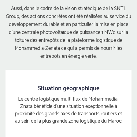
 Aussi, dans le cadre de la vision stratégique de la SNTL 
Group, des actions concrètes ont été réalisées au service du 
développement durable et en particulier la mise en place 
 d’une centrale photovoltaïque de puissance 1 MWc sur la 
toiture des entrepôts de la plateforme logistique de 
Mohammedia-Zenata ce qui a permis de nourrir les 
entrepôts en énergie verte. 
Situation géographique
Le centre logistique multi-flux de Mohammedia-
Znata bénéficie d'une situation exeptionnelle à 
proximité des grands axes de transports routiers et 
au sein de la plus grande zone logistique du Maroc: