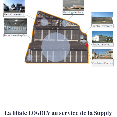
La filiale LOGDEV au service de la Supply 