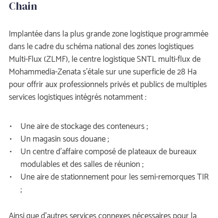
Chain
 Implantée dans la plus grande zone logistique programmée 
dans le cadre du schéma national des zones logistiques 
Multi-Flux (ZLMF), le centre logistique SNTL multi-flux de 
Mohammedia-Zenata s’étale sur une superficie de 28 Ha 
pour offrir aux professionnels privés et publics de multiples 
ervices logistiques intégrés notamment : 
Une aire de stockage des conteneurs ;
Un magasin sous douane ;
Un centre d’affaire composé de plateaux de bureaux 
modulables et des salles de réunion ;
Une aire de stationnement pour les semi-remorques TIR 
;
 Ainsi que d’autres services connexes nécessaires pour la 