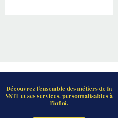
Découvrez l’ensemble des métiers de la 
SNTL et ses services, personnalisables à 
l’infini.