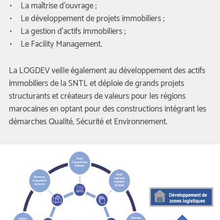
La maîtrise d’ouvrage ;
Le développement de projets immobiliers ;
La gestion d’actifs immobiliers ;
Le Facility Management.
 La LOGDEV veille également au développement des actifs 
immobiliers de la SNTL et déploie de grands projets 
tructurants et créateurs de valeurs pour les régions 
marocaines en optant pour des constructions intégrant les 
démarches Qualité, Sécurité et Environnement. 